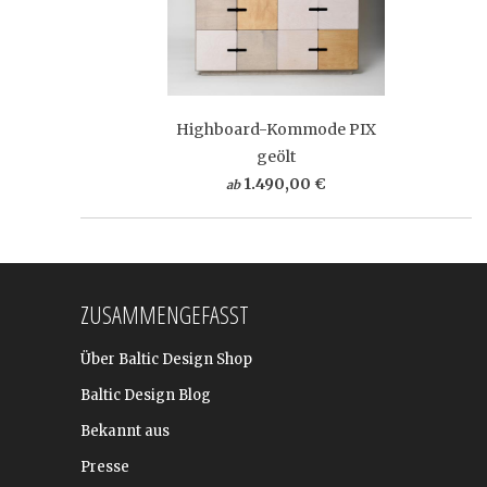
Highboard-Kommode PIX
geölt
1.490,00 €
ab
ZUSAMMENGEFASST
Über Baltic Design Shop
Baltic Design Blog
Bekannt aus
Presse