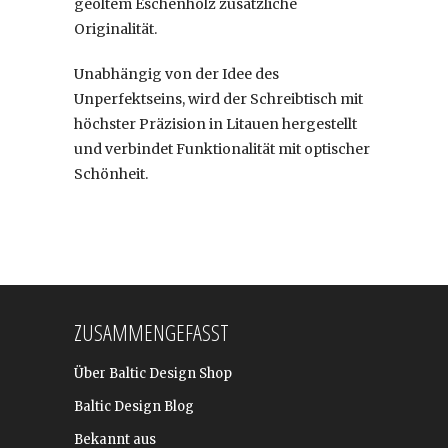
geöltem Eschenholz zusätzliche
Originalität.
Unabhängig von der Idee des
Unperfektseins, wird der Schreibtisch mit
höchster Präzision in Litauen hergestellt
und verbindet Funktionalität mit optischer
Schönheit.
ZUSAMMENGEFASST
Über Baltic Design Shop
Baltic Design Blog
Bekannt aus