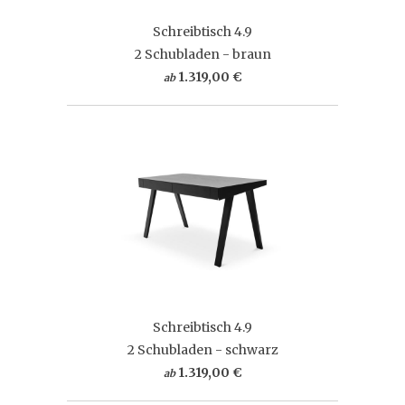
Schreibtisch 4.9
2 Schubladen - braun
1.319,00 €
ab
Schreibtisch 4.9
2 Schubladen - schwarz
1.319,00 €
ab