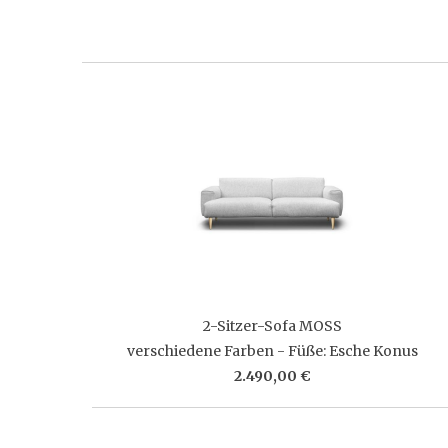
2-Sitzer-Sofa MOSS
verschiedene Farben - Füße: Esche Konus
2.490,00 €