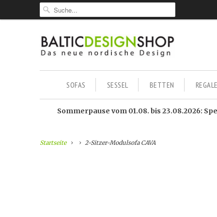
SOFAS
SESSEL
BETTEN
REGAL
Sommerpause vom 01.08. bis 23.08.2026: Sped
Startseite
2-Sitzer-Modulsofa CAVA