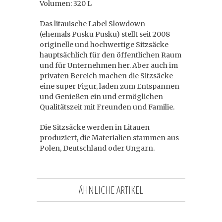
Volumen: 320 L
Das litauische Label Slowdown
(ehemals Pusku Pusku) stellt seit 2008
originelle und hochwertige Sitzsäcke
hauptsächlich für den öffentlichen Raum
und für Unternehmen her. Aber auch im
privaten Bereich machen die Sitzsäcke
eine super Figur, laden zum Entspannen
und Genießen ein und ermöglichen
Qualitätszeit mit Freunden und Familie.
Die Sitzsäcke werden in Litauen
produziert, die Materialien stammen aus
Polen, Deutschland oder Ungarn.
ÄHNLICHE ARTIKEL