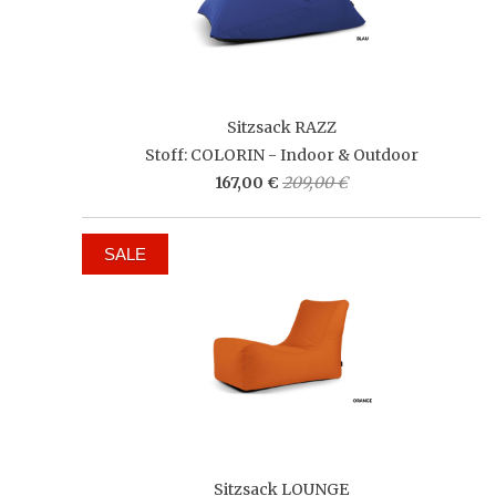
Sitzsack RAZZ
Stoff: COLORIN - Indoor & Outdoor
167,00 €
209,00 €
SALE
Sitzsack LOUNGE