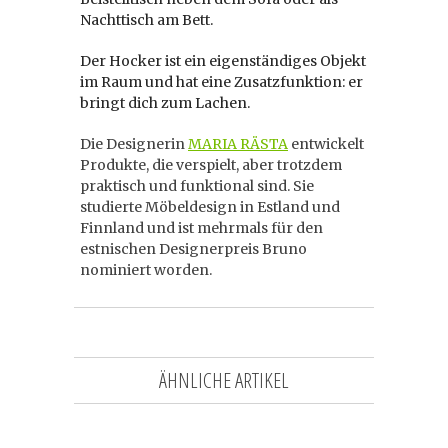
Nachttisch am Bett.
Der Hocker ist ein eigenständiges Objekt
im Raum und hat eine Zusatzfunktion: er
bringt dich zum Lachen.
Die Designerin
MARIA RÄSTA
entwickelt
Produkte, die verspielt, aber trotzdem
praktisch und funktional sind. Sie
studierte Möbeldesign in Estland und
Finnland und ist mehrmals für den
estnischen Designerpreis Bruno
nominiert worden.
ÄHNLICHE ARTIKEL