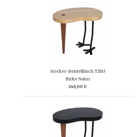
Hocker-Beistelltisch TIBU
Birke Natur
249,00 €