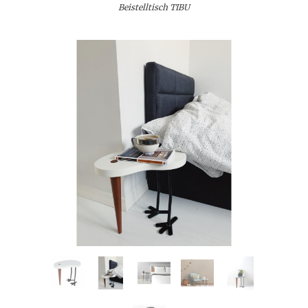
Beistelltisch TIBU