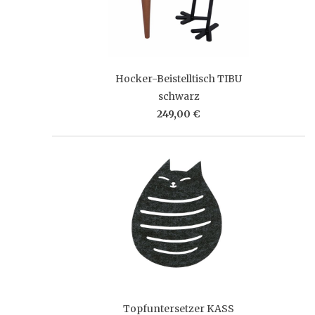
Hocker-Beistelltisch TIBU
schwarz
249,00 €
Topfuntersetzer KASS