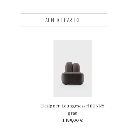
ÄHNLICHE ARTIKEL
Designer-Loungesessel BUNNY
grau
1.199,00 €