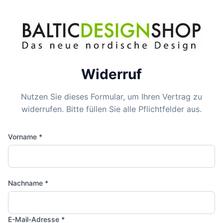
Widerruf
Nutzen Sie dieses Formular, um Ihren Vertrag zu
widerrufen. Bitte füllen Sie alle Pflichtfelder aus.
Vorname *
Nachname *
E-Mail-Adresse *