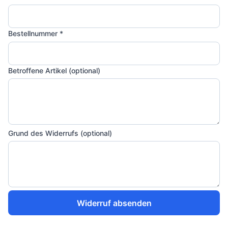
Bestellnummer *
Betroffene Artikel (optional)
Grund des Widerrufs (optional)
Widerruf absenden