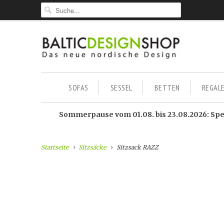
SOFAS
SESSEL
BETTEN
REGAL
Sommerpause vom 01.08. bis 23.08.2026: Sped
Startseite
Sitzsäcke
Sitzsack RAZZ