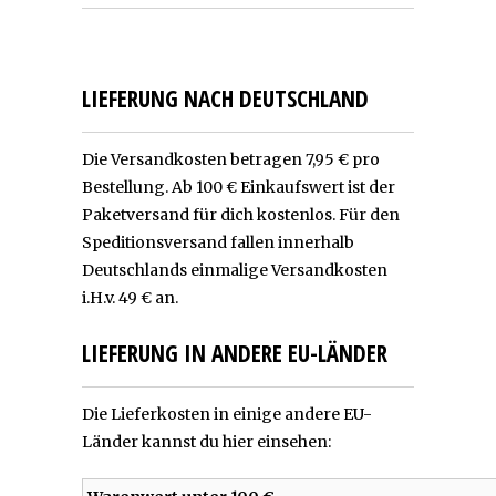
LIEFERUNG NACH DEUTSCHLAND
Die Versandkosten betragen 7,95 € pro
Bestellung. Ab 100 € Einkaufswert ist der
Paketversand für dich kostenlos. Für den
Speditionsversand fallen innerhalb
Deutschlands einmalige Versandkosten
i.H.v. 49 € an.
LIEFERUNG IN ANDERE EU-LÄNDER
Die Lieferkosten in einige andere EU-
Länder kannst du hier einsehen: