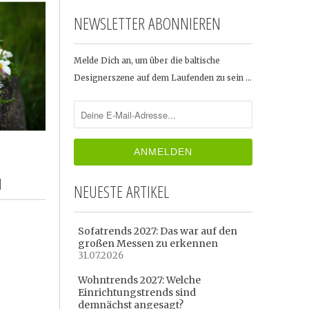
NEWSLETTER ABONNIEREN
Melde Dich an, um über die baltische
Designerszene auf dem Laufenden zu sein …
M
NEUESTE ARTIKEL
Sofatrends 2027: Das war auf den
großen Messen zu erkennen
31.07.2026
Wohntrends 2027: Welche
Einrichtungstrends sind
demnächst angesagt?