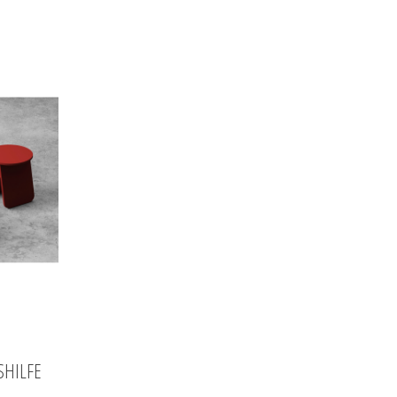
SHILFE