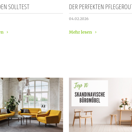
EN SOLLTEST
DER PERFEKTEN PFLEGEROU
04.02.2026
en
Mehr lesen