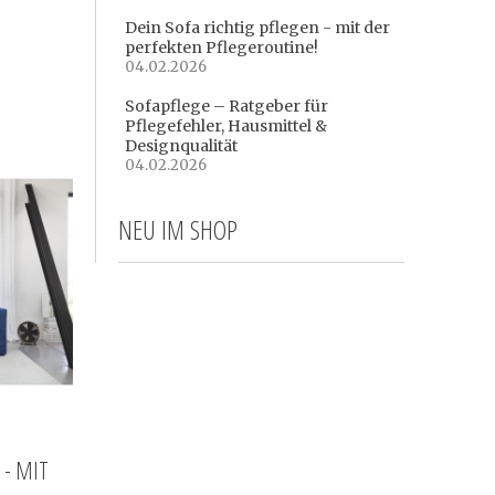
Dein Sofa richtig pflegen - mit der
perfekten Pflegeroutine!
04.02.2026
Sofapflege – Ratgeber für
Pflegefehler, Hausmittel &
Designqualität
04.02.2026
NEU IM SHOP
 - MIT