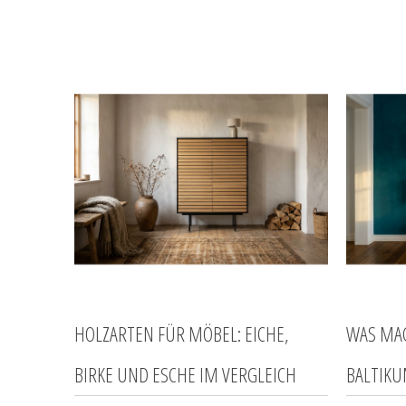
HOLZARTEN FÜR MÖBEL: EICHE,
WAS MA
BIRKE UND ESCHE IM VERGLEICH
BALTIKU