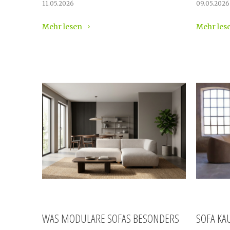
11.05.2026
09.05.2026
Mehr lesen
Mehr les
WAS MODULARE SOFAS BESONDERS
SOFA KA