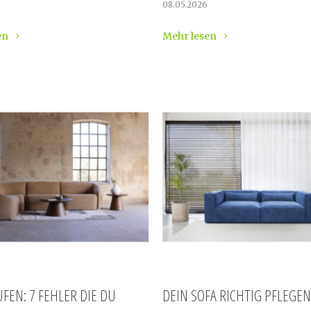
08.05.2026
en
Mehr lesen
UFEN: 7 FEHLER DIE DU
DEIN SOFA RICHTIG PFLEGEN