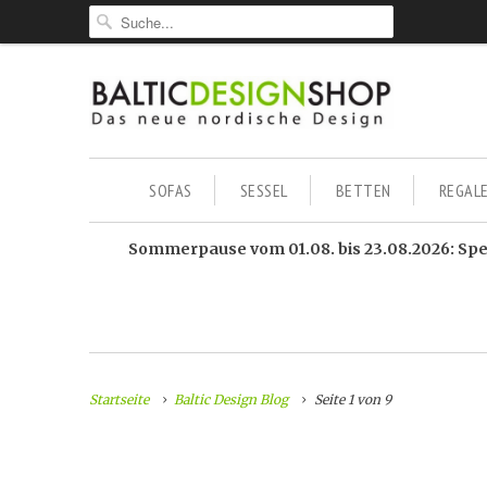
SOFAS
SESSEL
BETTEN
REGAL
Sommerpause vom 01.08. bis 23.08.2026: Sped
Startseite
Baltic Design Blog
Seite 1 von 9