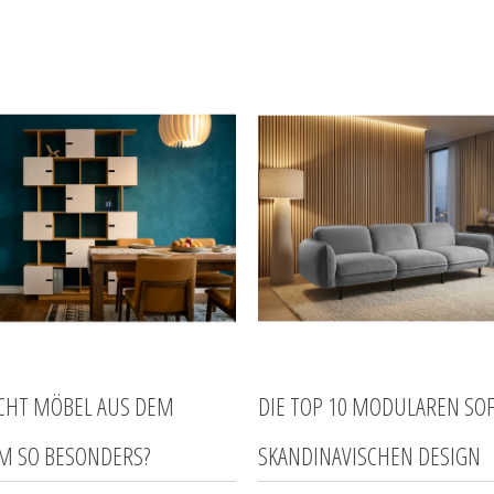
CHT MÖBEL AUS DEM
DIE TOP 10 MODULAREN SOF
M SO BESONDERS?
SKANDINAVISCHEN DESIGN