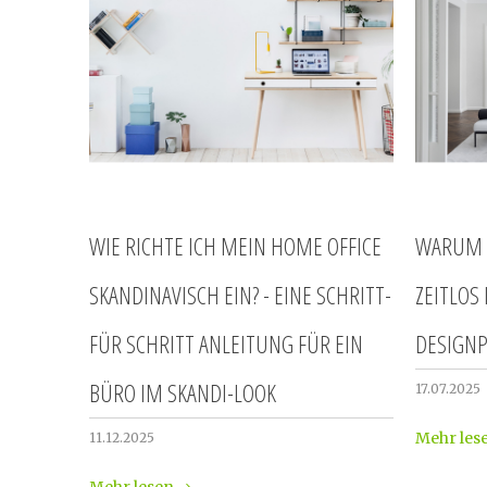
WIE RICHTE ICH MEIN HOME OFFICE
WARUM 
SKANDINAVISCH EIN? - EINE SCHRITT-
ZEITLOS 
FÜR SCHRITT ANLEITUNG FÜR EIN
DESIGNP
BÜRO IM SKANDI-LOOK
17.07.2025
Mehr les
11.12.2025