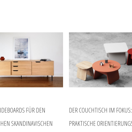
SIDEBOARDS FÜR DEN
DER COUCHTISCH IM FOKUS:
CHEN SKANDINAVISCHEN
PRAKTISCHE ORIENTIERUNG