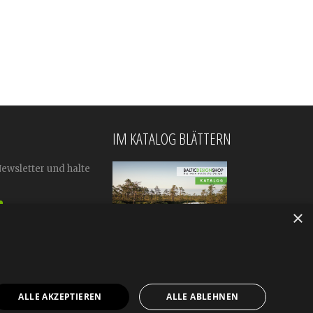
IM KATALOG BLÄTTERN
Newsletter und halte
×
ALLE AKZEPTIEREN
ALLE ABLEHNEN