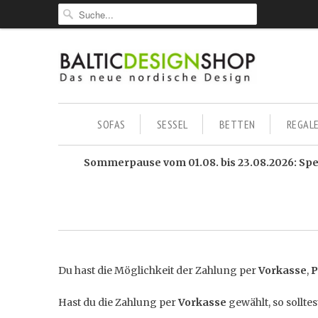
SOFAS
SESSEL
BETTEN
REGAL
Sommerpause vom 01.08. bis 23.08.2026: Sped
Du hast die Möglichkeit der Zahlung per
Vorkasse
,
P
Hast du die Zahlung per
Vorkasse
gewählt, so sollte