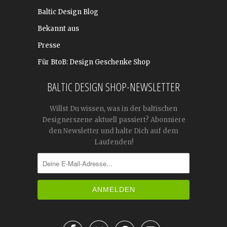
Baltic Design Blog
Bekannt aus
Presse
Für BtoB: Design Geschenke Shop
BALTIC DESIGN SHOP-NEWSLETTER
Willst Du wissen, was in der baltischen
Designerszene aktuell passiert? Abonniere
den Newsletter und halte Dich auf dem
Laufenden!