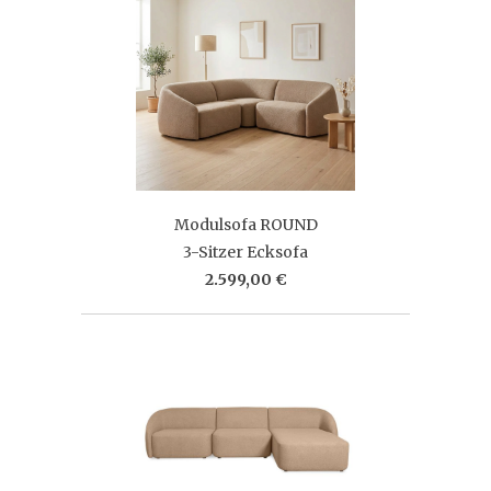
Modulsofa ROUND
3-Sitzer Ecksofa
2.599,00 €