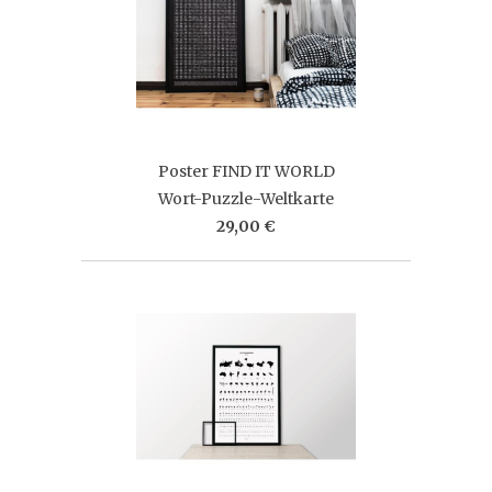
Poster FIND IT WORLD
Wort-Puzzle-Weltkarte
29,00 €