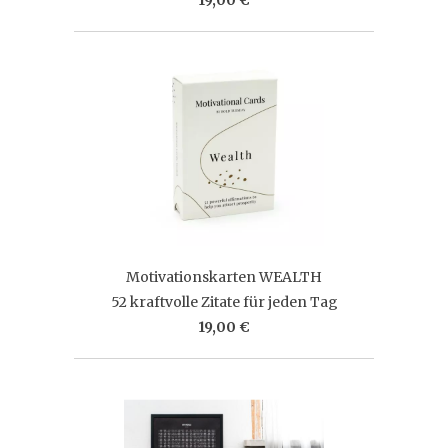
Motivationskarten WEALTH
52 kraftvolle Zitate für jeden Tag
19,00 €