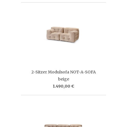
2-Sitzer Modulsofa NOT-A-SOFA
beige
1.490,00 €