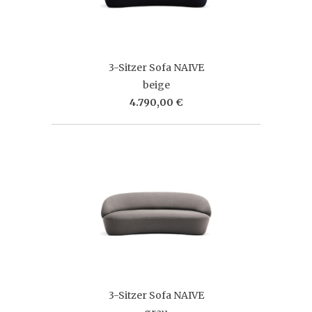
3-Sitzer Sofa NAIVE
beige
4.790,00 €
3-Sitzer Sofa NAIVE