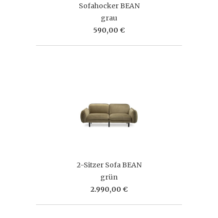
Sofahocker BEAN
grau
590,00 €
2-Sitzer Sofa BEAN
grün
2.990,00 €