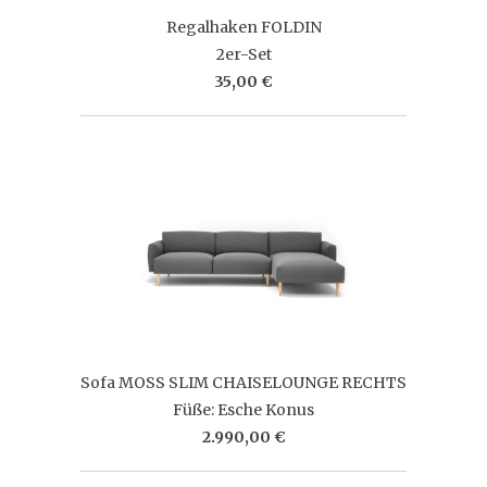
Regalhaken FOLDIN
2er-Set
35,00 €
Sofa MOSS SLIM CHAISELOUNGE RECHTS
Füße: Esche Konus
2.990,00 €