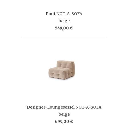
Pouf NOT-A-SOFA
beige
549,00 €
Designer-Loungesessel NOT-A-SOFA
beige
699,00 €