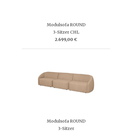
Modulsofa ROUND
3-Sitzer CHL
2.699,00 €
Modulsofa ROUND
3-Sitzer