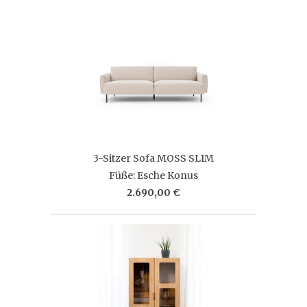
3-Sitzer Sofa MOSS SLIM
Füße: Esche Konus
2.690,00 €