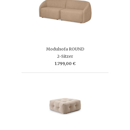
Modulsofa ROUND
2-Sitzer
1.799,00 €