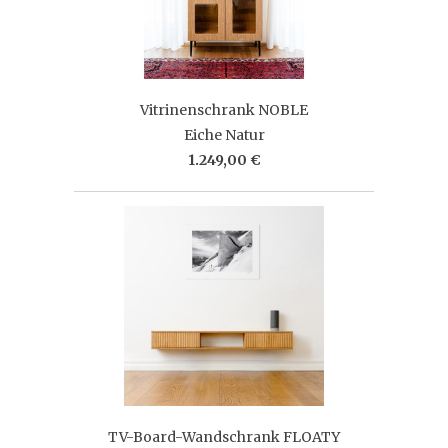
Vitrinenschrank NOBLE
Eiche Natur
1.249,00 €
TV-Board-Wandschrank FLOATY