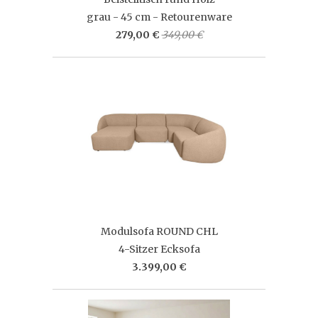
grau - 45 cm - Retourenware
279,00 €
349,00 €
Modulsofa ROUND CHL
4-Sitzer Ecksofa
3.399,00 €