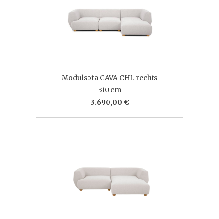
Modulsofa CAVA CHL rechts
310 cm
3.690,00 €