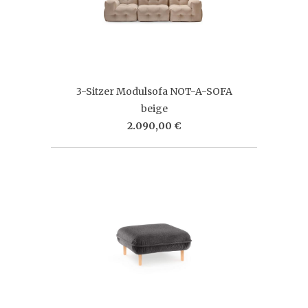
3-Sitzer Modulsofa NOT-A-SOFA
beige
2.090,00 €