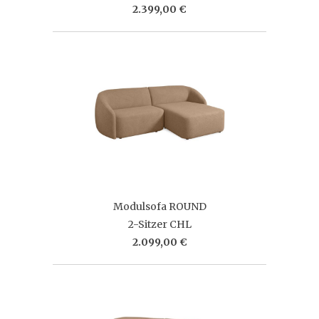
2.399,00 €
Modulsofa ROUND
2-Sitzer CHL
2.099,00 €