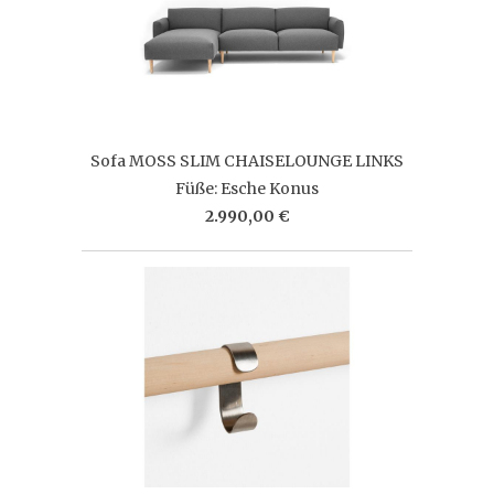
Sofa MOSS SLIM CHAISELOUNGE LINKS
Füße: Esche Konus
2.990,00 €