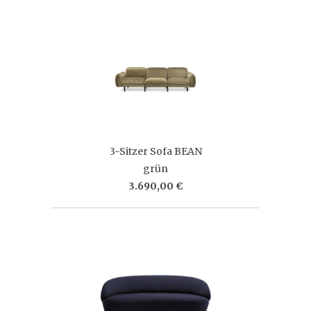
3-Sitzer Sofa BEAN
grün
3.690,00 €