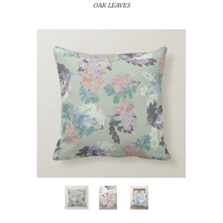
OAK LEAVES