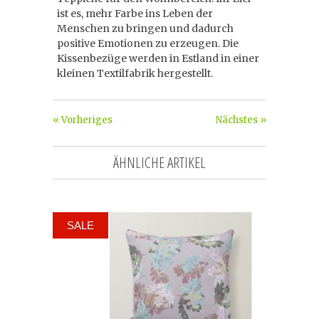
ist es, mehr Farbe ins Leben der
Menschen zu bringen und dadurch
positive Emotionen zu erzeugen. Die
Kissenbezüge werden in Estland in einer
kleinen Textilfabrik hergestellt.
« Vorheriges
Nächstes »
ÄHNLICHE ARTIKEL
SALE