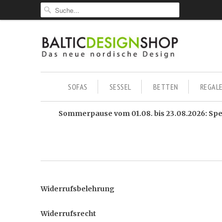
SOFAS
SESSEL
BETTEN
REGAL
Sommerpause vom 01.08. bis 23.08.2026: Sped
Widerrufsbelehrung
Widerrufsrecht