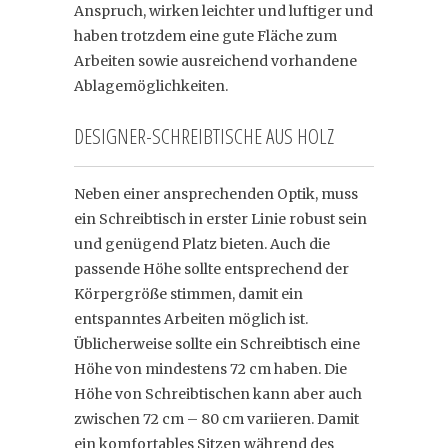
Anspruch, wirken leichter und luftiger und
haben trotzdem eine gute Fläche zum
Arbeiten sowie ausreichend vorhandene
Ablagemöglichkeiten.
DESIGNER-SCHREIBTISCHE AUS HOLZ
Neben einer ansprechenden Optik, muss
ein Schreibtisch in erster Linie robust sein
und genügend Platz bieten. Auch die
passende Höhe sollte entsprechend der
Körpergröße stimmen, damit ein
entspanntes Arbeiten möglich ist.
Üblicherweise sollte ein Schreibtisch eine
Höhe von mindestens 72 cm haben. Die
Höhe von Schreibtischen kann aber auch
zwischen 72 cm – 80 cm variieren. Damit
ein komfortables Sitzen während des