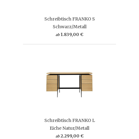
Schreibtisch FRANKO S
Schwarz/Metall
1.839,00 €
ab
Schreibtisch FRANKO L
Eiche Natur/Metall
2.299,00 €
ab