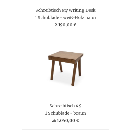
Schreibtisch My Writing Desk
1 Schublade - weiß-Holz natur
2.190,00 €
Schreibtisch 4.9
1 Schublade - braun
1.050,00 €
ab