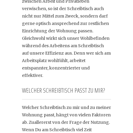
zwischen Arbeit und Privatleben
verwischen, so ist der Schreibtisch auch
nicht nur Mittel zum Zweck, sondern darf
gerne optisch ansprechend zur restlichen
Einrichtung der Wohnung passen.
Gleichwohl wirkt sich unser Wohlbefinden
während des Arbeitens am Schreibtisch
auf unsere Effizienz aus. Denn wer sich am
Arbeitsplatz wohlfühlt, arbeitet
entspannter, konzentrierter und
effektiver.
WELCHER SCHREIBTISCH PASST ZU MIR?
Welcher Schreibtisch zu mir und zu meiner
Wohnung passt, hängt von vielen Faktoren
ab. Zuallererst von der Frage der Nutzung.
Wenn Du am Schreibtisch viel Zeit