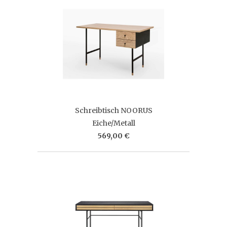
Schreibtisch NOORUS
Eiche/Metall
569,00 €