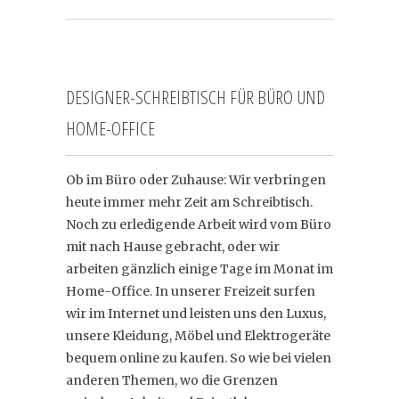
DESIGNER-SCHREIBTISCH FÜR BÜRO UND
HOME-OFFICE
Ob im Büro oder Zuhause: Wir verbringen
heute immer mehr Zeit am Schreibtisch.
Noch zu erledigende Arbeit wird vom Büro
mit nach Hause gebracht, oder wir
arbeiten gänzlich einige Tage im Monat im
Home-Office. In unserer Freizeit surfen
wir im Internet und leisten uns den Luxus,
unsere Kleidung, Möbel und Elektrogeräte
bequem online zu kaufen. So wie bei vielen
anderen Themen, wo die Grenzen