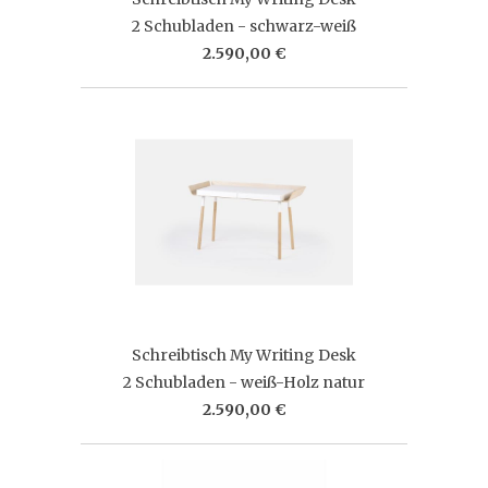
2 Schubladen - schwarz-weiß
2.590,00 €
Schreibtisch My Writing Desk
2 Schubladen - weiß-Holz natur
2.590,00 €