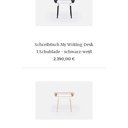
Schreibtisch My Writing Desk
1 Schublade - schwarz-weiß
2.190,00 €