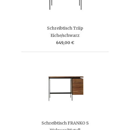
Schreibtisch Triip
Eiche/schwarz
649,00 €
Schreibtisch FRANKO S