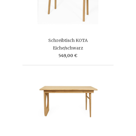
Schreibtisch KOTA
Eiche/schwarz
549,00 €