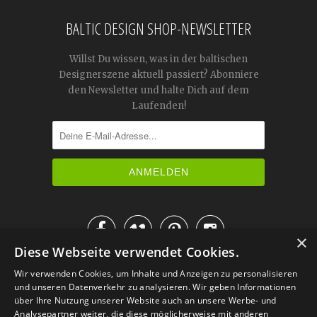
BALTIC DESIGN SHOP-NEWSLETTER
Willst Du wissen, was in der baltischen
Designerszene aktuell passiert? Abonniere
den Newsletter und halte Dich auf dem
Laufenden!




×
Diese Webseite verwendet Cookies.
IM KATALOG BLÄTTERN
Wir verwenden Cookies, um Inhalte und Anzeigen zu personalisieren
und unseren Datenverkehr zu analysieren. Wir geben Informationen
über Ihre Nutzung unserer Website auch an unsere Werbe- und
Analysepartner weiter, die diese möglicherweise mit anderen