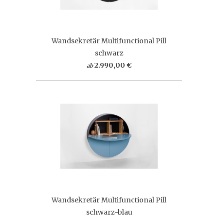
Wandsekretär Multifunctional Pill
schwarz
2.990,00 €
ab
Wandsekretär Multifunctional Pill
schwarz-blau