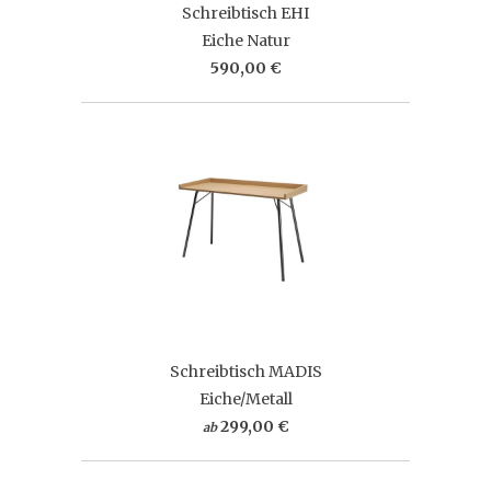
Schreibtisch EHI
Eiche Natur
590,00 €
Schreibtisch MADIS
Eiche/Metall
299,00 €
ab