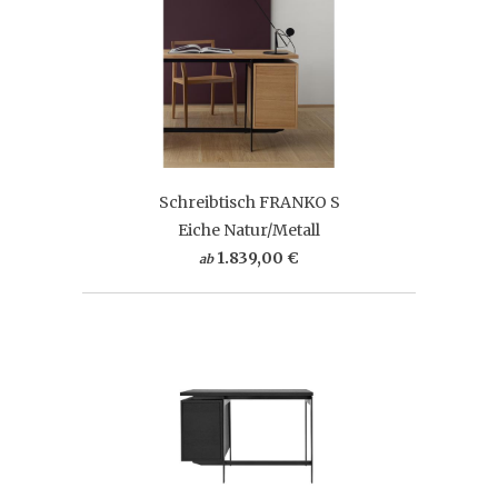
Schreibtisch FRANKO S
Eiche Natur/Metall
1.839,00 €
ab