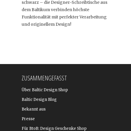
schwarz – die Designer-Schreibtische aus
dem Baltikum verbinden höchste
Funktionalität mit perfekter Verarbeitung
und originellem Design!
ZUSAMMENGEFASST
Über Baltic Design Shop
Baltic Design Blog
Bekannt aus
Presse
Für BtoB: Design Geschenke Shop