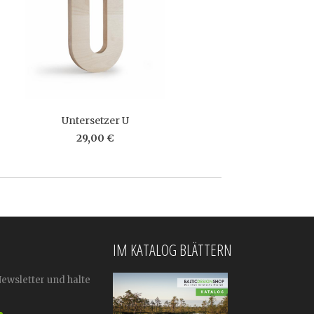
Untersetzer U
29,00 €
IM KATALOG BLÄTTERN
Newsletter und halte