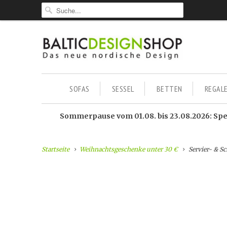
SOFAS
SESSEL
BETTEN
REGAL
Sommerpause vom 01.08. bis 23.08.2026: Sped
Startseite
Weihnachtsgeschenke unter 30 €
Servier- & S