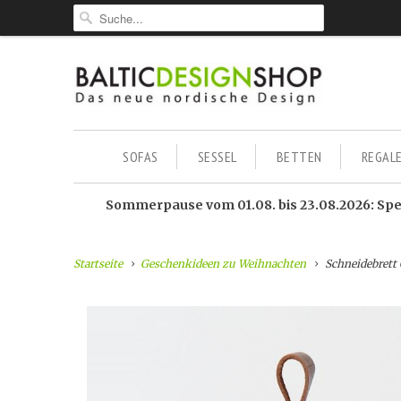
SOFAS
SESSEL
BETTEN
REGAL
Sommerpause vom 01.08. bis 23.08.2026: Sped
Startseite
Geschenkideen zu Weihnachten
Schneidebret