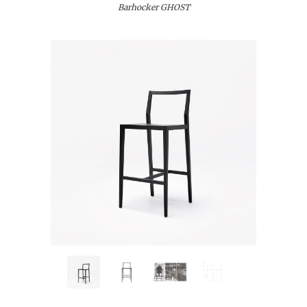
Barhocker GHOST