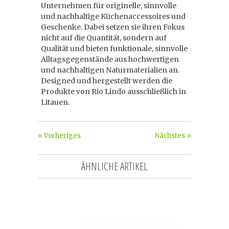
Unternehmen für originelle, sinnvolle
und nachhaltige Küchenaccessoires und
Geschenke. Dabei setzen sie ihren Fokus
nicht auf die Quantität, sondern auf
Qualität und bieten funktionale, sinnvolle
Alltagsgegenstände aus hochwertigen
und nachhaltigen Naturmaterialien an.
Designed und hergestellt werden die
Produkte von Rio Lindo ausschließlich in
Litauen.
« Vorheriges
Nächstes »
ÄHNLICHE ARTIKEL