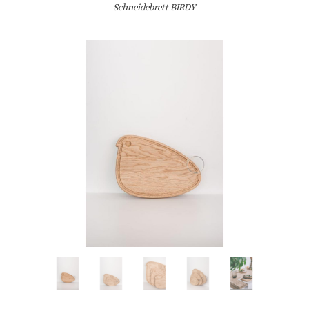
Schneidebrett BIRDY