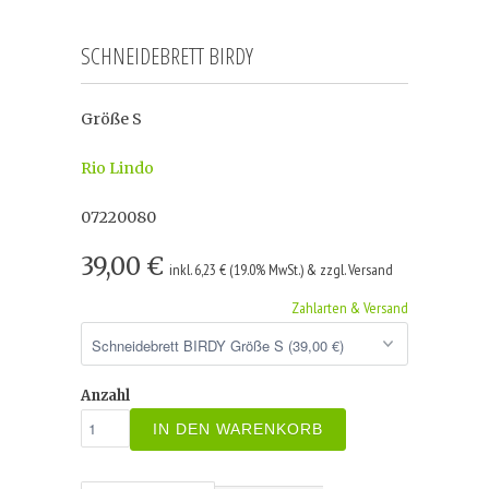
SCHNEIDEBRETT BIRDY
Größe S
Rio Lindo
07220080
39,00 €
inkl. 6,23 € (19.0% MwSt.) & zzgl. Versand
Zahlarten & Versand
Anzahl
IN DEN WARENKORB