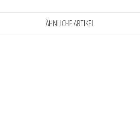
ÄHNLICHE ARTIKEL