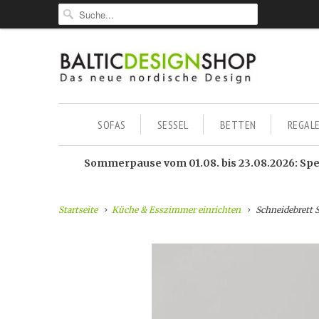
SOFAS
SESSEL
BETTEN
REGAL
Sommerpause vom 01.08. bis 23.08.2026: Sped
Startseite
Küche & Esszimmer einrichten
Schneidebrett