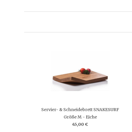
Servier- & Schneidebrett SNAKESURF
Größe M - Eiche
45,00 €