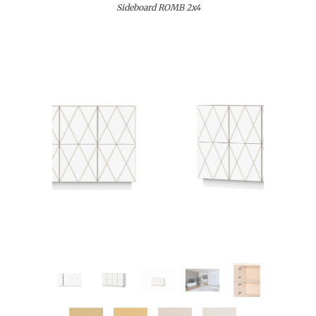
Sideboard ROMB 2x4