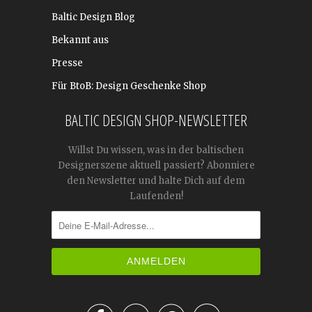
Baltic Design Blog
Bekannt aus
Presse
Für BtoB: Design Geschenke Shop
BALTIC DESIGN SHOP-NEWSLETTER
Willst Du wissen, was in der baltischen
Designerszene aktuell passiert? Abonniere
den Newsletter und halte Dich auf dem
Laufenden!