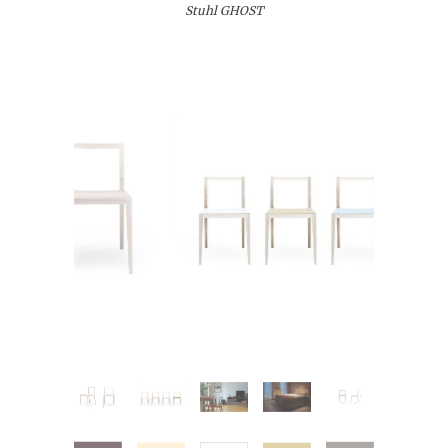
Stuhl GHOST