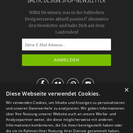
Willst Du wissen, was in der baltischen
Designerszene aktuell passiert? Abonniere
den Newsletter und halte Dich auf dem
Laufenden!




×
Diese Webseite verwendet Cookies.
IM KATALOG BLÄTTERN
Wir verwenden Cookies, um Inhalte und Anzeigen zu personalisieren
und unseren Datenverkehr zu analysieren. Wir geben Informationen
über Ihre Nutzung unserer Website auch an unsere Werbe- und
Analysepartner weiter, die diese möglicherweise mit anderen
Informationen kombinieren, die Sie ihnen bereitgestellt haben oder
die sie im Rahmen Ihrer Nutzung ihrer Dienste gesammelt haben.