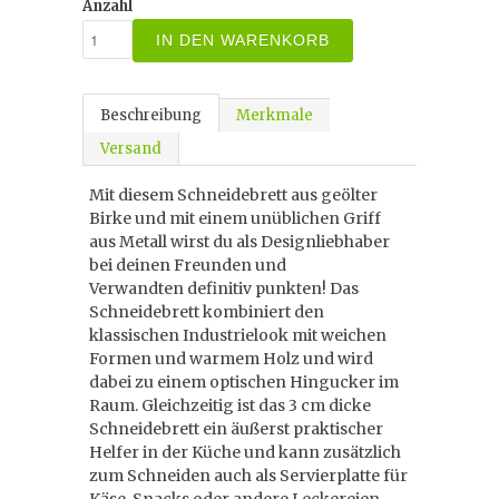
Anzahl
IN DEN WARENKORB
Beschreibung
Merkmale
Versand
Mit diesem Schneidebrett aus geölter
Birke und mit einem unüblichen Griff
aus Metall wirst du als Designliebhaber
bei deinen Freunden und
Verwandten definitiv punkten! Das
Schneidebrett kombiniert den
klassischen Industrielook mit weichen
Formen und warmem Holz und wird
dabei zu einem optischen Hingucker im
Raum. Gleichzeitig ist das 3 cm dicke
Schneidebrett ein äußerst praktischer
Helfer in der Küche und kann zusätzlich
zum Schneiden auch als Servierplatte für