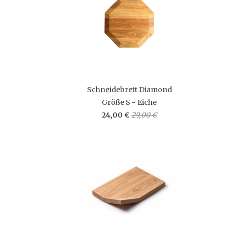
Schneidebrett Diamond
Größe S - Eiche
24,00 €
29,00 €