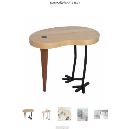
Beistelltisch TIBU