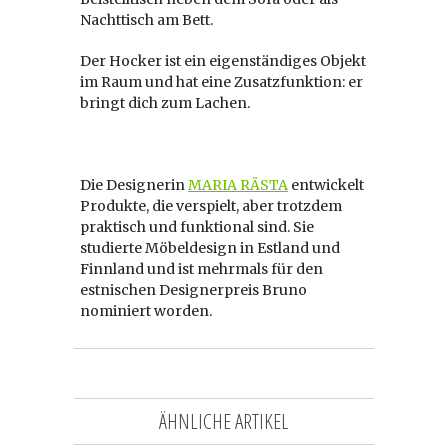
Nachttisch am Bett.
Der Hocker ist ein eigenständiges Objekt
im Raum und hat eine Zusatzfunktion: er
bringt dich zum Lachen.
Die Designerin
MARIA RÄSTA
entwickelt
Produkte, die verspielt, aber trotzdem
praktisch und funktional sind. Sie
studierte Möbeldesign in Estland und
Finnland und ist mehrmals für den
estnischen Designerpreis Bruno
nominiert worden.
ÄHNLICHE ARTIKEL