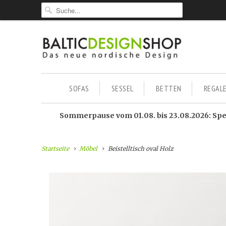
SOFAS
SESSEL
BETTEN
REGAL
Sommerpause vom 01.08. bis 23.08.2026: Sped
Startseite
Möbel
Beistelltisch oval Holz