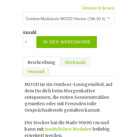
Zahlarten & Versand
Anzahl
IN DEN WARENKORB
Beschreibung
Merkmale
Versand
MOOD ist ein Outdoor-Loungemöbel, auf
dem Du dich beim Morgenkaffee
entspannen, die ersten Sonnenstrahlen
genießen oder mit Freunden tolle
Gesprächsabende gestalten kannst.
Der Hocker hat die Maße 90x90 cm und
kann mit
zusätzlichen Modulen
beliebig
erweitert werden.