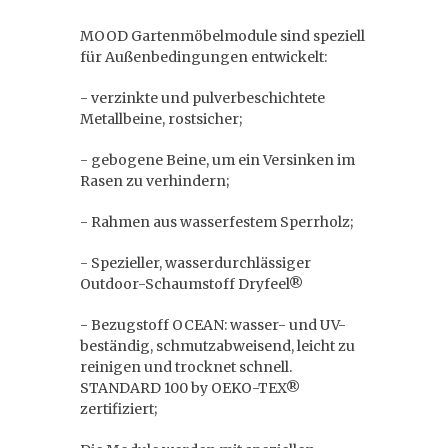
MOOD Gartenmöbelmodule sind speziell
für Außenbedingungen entwickelt:
- verzinkte und pulverbeschichtete
Metallbeine, rostsicher;
- gebogene Beine, um ein Versinken im
Rasen zu verhindern;
- Rahmen aus wasserfestem Sperrholz;
- Spezieller, wasserdurchlässiger
Outdoor-Schaumstoff Dryfeel®
- Bezugstoff OCEAN: wasser- und UV-
beständig, schmutzabweisend, leicht zu
reinigen und trocknet schnell.
STANDARD 100 by OEKO-TEX®
zertifiziert;