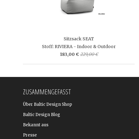
Sitzsack SEAT
Stoff: RIVIERA - Indoor & Outdoor
183,00 €
229,00 €
ZUSAMMENGEFASST
Über Baltic Design Shop
Baltic Design Blog
Bekannt aus
Presse