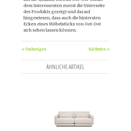
dem Interessenten zuerst die Unterseite
des Produkts gezeigt und darauf
hingewiesen, dass auch die hintersten
Ecken eines Möbelstücks von Oot-Oot
sich sehen lassen können.
« Vorheriges
Nächstes »
ÄHNLICHE ARTIKEL