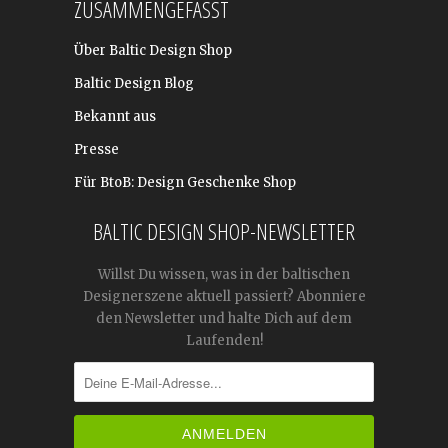
ZUSAMMENGEFASST
Über Baltic Design Shop
Baltic Design Blog
Bekannt aus
Presse
Für BtoB: Design Geschenke Shop
BALTIC DESIGN SHOP-NEWSLETTER
Willst Du wissen, was in der baltischen
Designerszene aktuell passiert? Abonniere
den Newsletter und halte Dich auf dem
Laufenden!