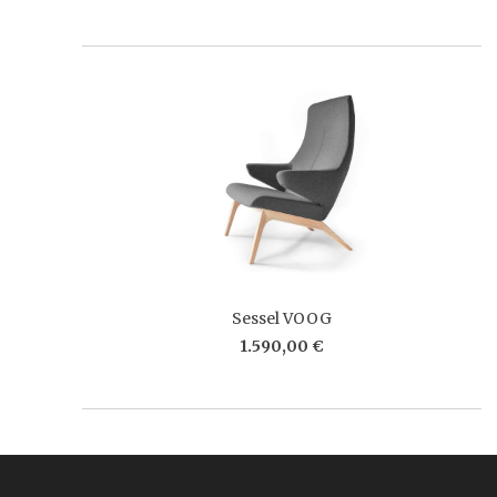
Sessel VOOG
1.590,00 €