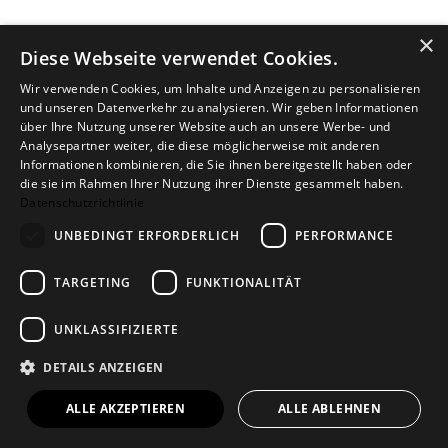
×
Diese Webseite verwendet Cookies.
Wir verwenden Cookies, um Inhalte und Anzeigen zu personalisieren
und unseren Datenverkehr zu analysieren. Wir geben Informationen
über Ihre Nutzung unserer Website auch an unsere Werbe- und
Analysepartner weiter, die diese möglicherweise mit anderen
Informationen kombinieren, die Sie ihnen bereitgestellt haben oder
die sie im Rahmen Ihrer Nutzung ihrer Dienste gesammelt haben.
Datenschutzrichtlinie
UNBEDINGT ERFORDERLICH
PERFORMANCE
TARGETING
FUNKTIONALITÄT
UNKLASSIFIZIERTE
DETAILS ANZEIGEN
ALLE AKZEPTIEREN
ALLE ABLEHNEN