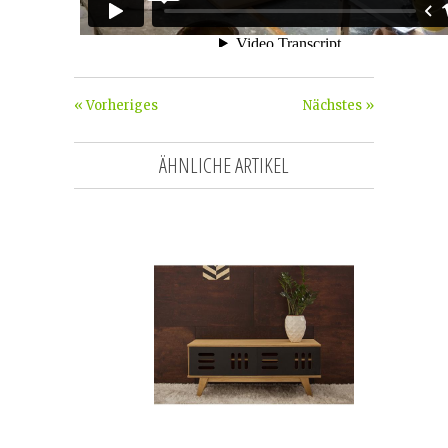
« Vorheriges
Nächstes »
ÄHNLICHE ARTIKEL