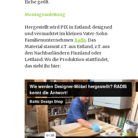
Eiche geölt.
Montageanleitung
Hergestellt wird PIX in Estland: designed
und vermarktet im kleinen Vater-Sohn
Familienunternehmen
Radis
. Das
Material stammt z.T. aus Estland, z.T. aus
den Nachbarländern Finnland oder
Lettland. Wo die Produktion stattfindet,
das sieht ihr hier: