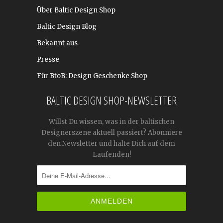
Über Baltic Design Shop
Baltic Design Blog
Bekannt aus
Presse
Für BtoB: Design Geschenke Shop
BALTIC DESIGN SHOP-NEWSLETTER
Willst Du wissen, was in der baltischen
Designerszene aktuell passiert? Abonniere
den Newsletter und halte Dich auf dem
Laufenden!