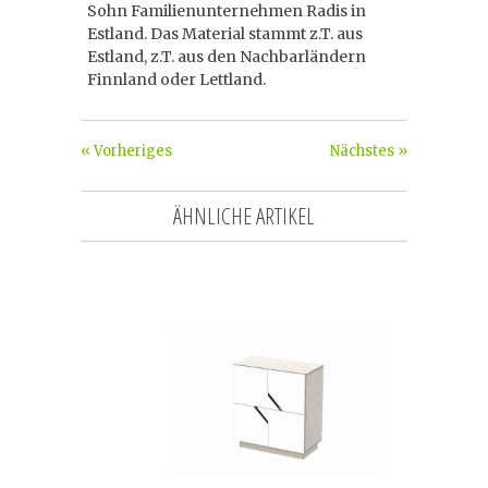
Sohn Familienunternehmen Radis in
Estland. Das Material stammt z.T. aus
Estland, z.T. aus den Nachbarländern
Finnland oder Lettland.
« Vorheriges
Nächstes »
ÄHNLICHE ARTIKEL