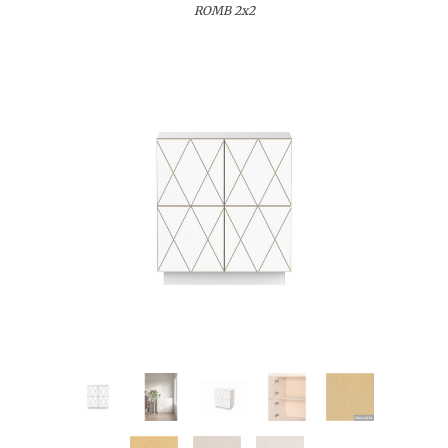
ROMB 2x2