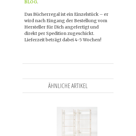
BLOG
.
Das Bücherregal ist ein Einzelstück – er
wird nach Eingang der Bestellung vom
Hersteller für Dich angefertigt und
direkt per Spedition zugeschickt.
Lieferzeit beträgt dabei 4-5 Wochen!
ÄHNLICHE ARTIKEL