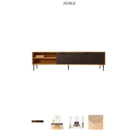
NOBLE