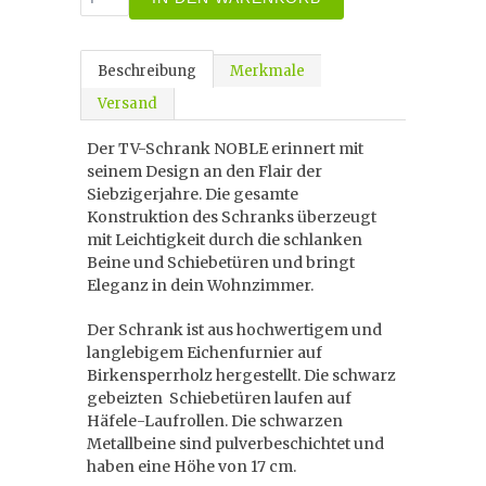
Beschreibung
Merkmale
Versand
Der TV-Schrank NOBLE erinnert mit
seinem Design an den Flair der
Siebzigerjahre. Die gesamte
Konstruktion des Schranks überzeugt
mit Leichtigkeit durch die schlanken
Beine und Schiebetüren und bringt
Eleganz in dein Wohnzimmer.
Der Schrank ist aus hochwertigem und
langlebigem Eichenfurnier auf
Birkensperrholz hergestellt. Die schwarz
gebeizten Schiebetüren laufen auf
Häfele-Laufrollen. Die schwarzen
Metallbeine sind pulverbeschichtet und
haben eine Höhe von 17 cm.