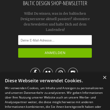
BALTIC DESIGN SHOP-NEWSLETTER
Willst Du wissen, was in der baltischen
Designerszene aktuell passiert? Abonniere
den Newsletter und halte Dich auf dem
Laufenden!




×
Diese Webseite verwendet Cookies.
IM KATALOG BLÄTTERN
Wir verwenden Cookies, um Inhalte und Anzeigen zu personalisieren
und unseren Datenverkehr zu analysieren. Wir geben Informationen
über Ihre Nutzung unserer Website auch an unsere Werbe- und
Analysepartner weiter, die diese möglicherweise mit anderen
Informationen kombinieren, die Sie ihnen bereitgestellt haben oder