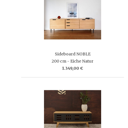
Sideboard NOBLE
200 cm - Eiche Natur
1.349,00 €