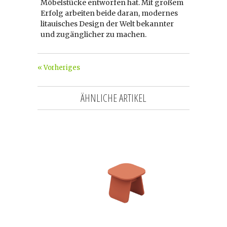
Möbelstücke entworfen hat. Mit großem
Erfolg arbeiten beide daran, modernes
litauisches Design der Welt bekannter
und zugänglicher zu machen.
« Vorheriges
ÄHNLICHE ARTIKEL