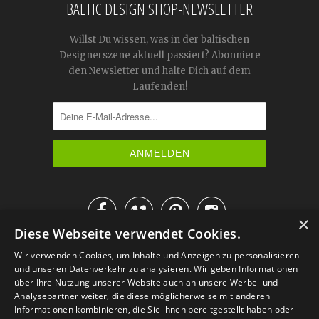
BALTIC DESIGN SHOP-NEWSLETTER
Willst Du wissen, was in der baltischen
Designerszene aktuell passiert? Abonniere
den Newsletter und halte Dich auf dem
Laufenden!




×
Diese Webseite verwendet Cookies.
IM KATALOG BLÄTTERN
Wir verwenden Cookies, um Inhalte und Anzeigen zu personalisieren
und unseren Datenverkehr zu analysieren. Wir geben Informationen
über Ihre Nutzung unserer Website auch an unsere Werbe- und
Analysepartner weiter, die diese möglicherweise mit anderen
Informationen kombinieren, die Sie ihnen bereitgestellt haben oder