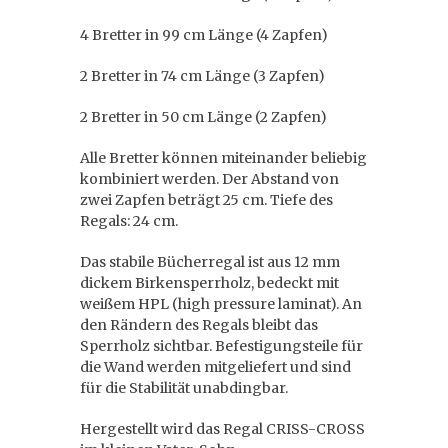
4 Bretter in 99 cm Länge (4 Zapfen)
2 Bretter in 74 cm Länge (3 Zapfen)
2 Bretter in 50 cm Länge (2 Zapfen)
Alle Bretter können miteinander beliebig
kombiniert werden. Der Abstand von
zwei Zapfen beträgt 25 cm. Tiefe des
Regals: 24 cm.
Das stabile Bücherregal ist aus 12 mm
dickem Birkensperrholz, bedeckt mit
weißem HPL (high pressure laminat). An
den Rändern des Regals bleibt das
Sperrholz sichtbar. Befestigungsteile für
die Wand werden mitgeliefert und sind
für die Stabilität unabdingbar.
Hergestellt wird das Regal CRISS-CROSS