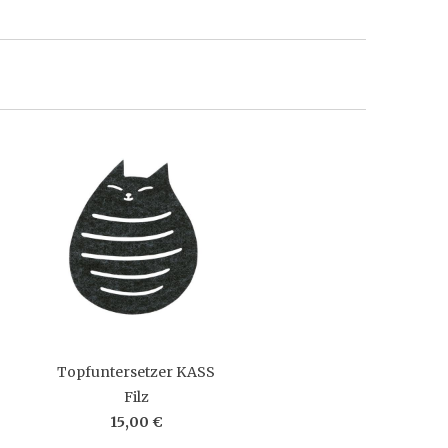
Topfuntersetzer KASS
Filz
15,00 €