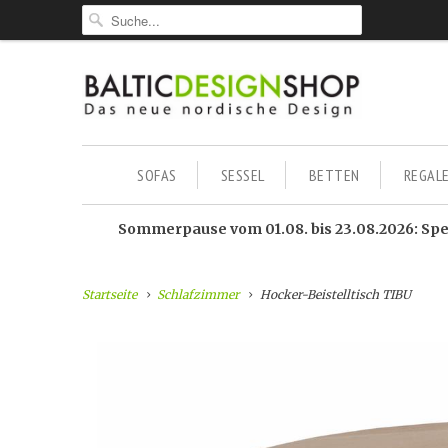
SOFAS
SESSEL
BETTEN
REGAL
Sommerpause vom 01.08. bis 23.08.2026: Sped
Startseite
Schlafzimmer
Hocker-Beistelltisch TIBU