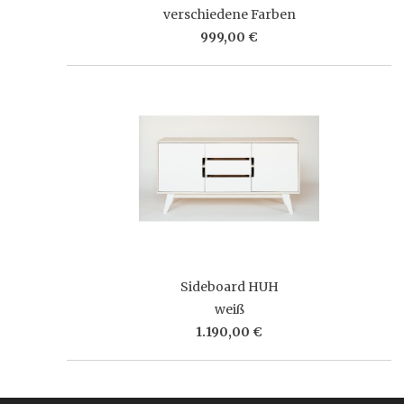
verschiedene Farben
999,00 €
Sideboard HUH
weiß
1.190,00 €