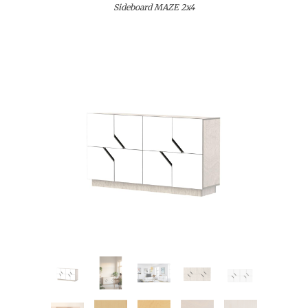
Sideboard MAZE 2x4