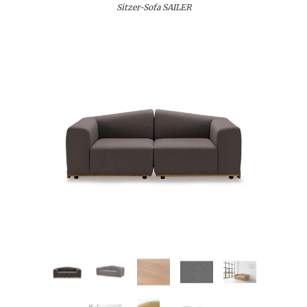
Sitzer-Sofa SAILER