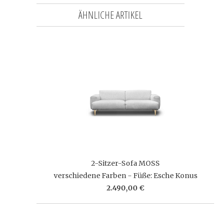
ÄHNLICHE ARTIKEL
2-Sitzer-Sofa MOSS
verschiedene Farben - Füße: Esche Konus
2.490,00 €