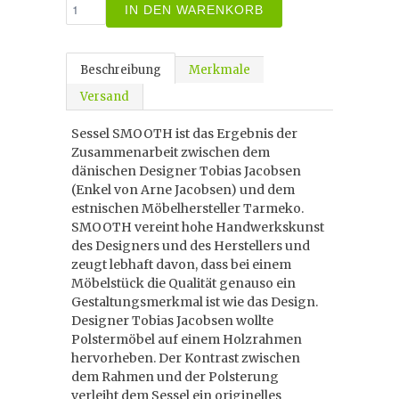
IN DEN WARENKORB
Beschreibung
Merkmale
Versand
Sessel SMOOTH ist das Ergebnis der
Zusammenarbeit zwischen dem
dänischen Designer Tobias Jacobsen
(Enkel von Arne Jacobsen) und dem
estnischen Möbelhersteller Tarmeko.
SMOOTH vereint hohe Handwerkskunst
des Designers und des Herstellers und
zeugt lebhaft davon, dass bei einem
Möbelstück die Qualität genauso ein
Gestaltungsmerkmal ist wie das Design.
Designer Tobias Jacobsen wollte
Polstermöbel auf einem Holzrahmen
hervorheben. Der Kontrast zwischen
dem Rahmen und der Polsterung
verleiht dem Sessel ein originelles