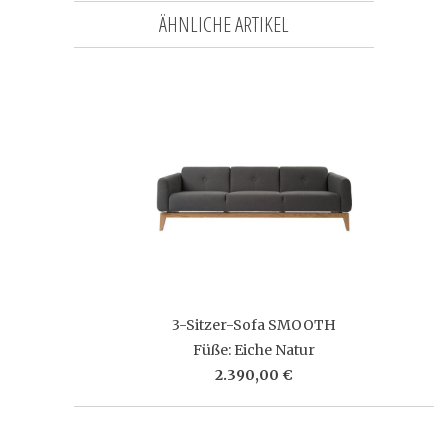
ÄHNLICHE ARTIKEL
3-Sitzer-Sofa SMOOTH
Füße: Eiche Natur
2.390,00 €