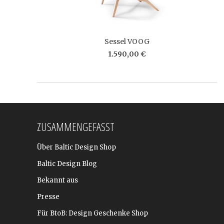
Sessel VOOG
1.590,00 €
ZUSAMMENGEFASST
Über Baltic Design Shop
Baltic Design Blog
Bekannt aus
Presse
Für BtoB: Design Geschenke Shop