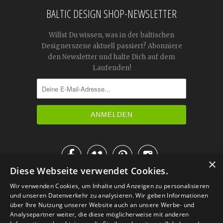
BALTIC DESIGN SHOP-NEWSLETTER
Willst Du wissen, was in der baltischen
Designerszene aktuell passiert? Abonniere
den Newsletter und halte Dich auf dem
Laufenden!




×
Diese Webseite verwendet Cookies.
IM KATALOG BLÄTTERN
Wir verwenden Cookies, um Inhalte und Anzeigen zu personalisieren
und unseren Datenverkehr zu analysieren. Wir geben Informationen
über Ihre Nutzung unserer Website auch an unsere Werbe- und
Analysepartner weiter, die diese möglicherweise mit anderen