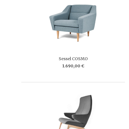
Sessel COSMO
1.690,00 €