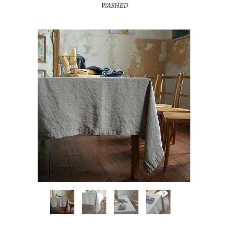
WASHED