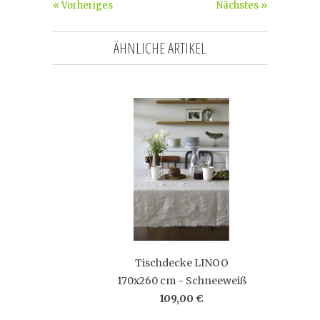
« Vorheriges
Nächstes »
ÄHNLICHE ARTIKEL
Tischdecke LINOO
170x260 cm - Schneeweiß
109,00 €