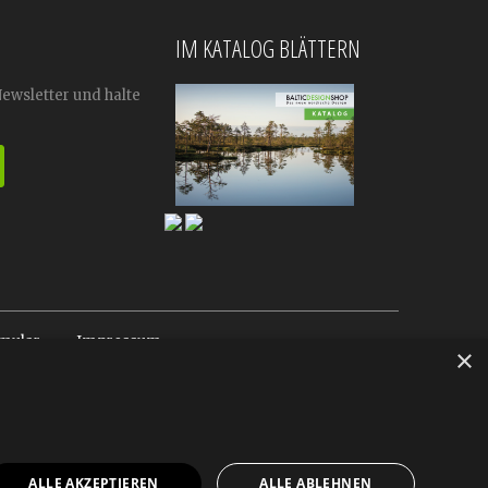
IM KATALOG BLÄTTERN
Newsletter und halte
mular
Impressum
×
ALLE AKZEPTIEREN
ALLE ABLEHNEN