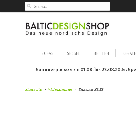
SOFAS
SESSEL
BETTEN
REGAL
Sommerpause vom 01.08. bis 23.08.2026: Sped
Startseite
Wohnzimmer
Sitzsack SEAT