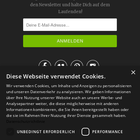
den Newsletter und halte Dich auf dem
Laufenden!




×
Diese Webseite verwendet Cookies.
IM KATALOG BLÄTTERN
Wir verwenden Cookies, um Inhalte und Anzeigen zu personalisieren
und unseren Datenverkehr zu analysieren. Wir geben Informationen
über Ihre Nutzung unserer Website auch an unsere Werbe- und
Analysepartner weiter, die diese möglicherweise mit anderen
Informationen kombinieren, die Sie ihnen bereitgestellt haben oder
die sie im Rahmen Ihrer Nutzung ihrer Dienste gesammelt haben.
Datenschutzrichtlinie
UNBEDINGT ERFORDERLICH
PERFORMANCE