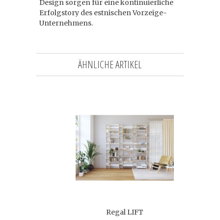
Design sorgen für eine kontinuierliche
Erfolgstory des estnischen Vorzeige-
Unternehmens.
ÄHNLICHE ARTIKEL
Regal LIFT