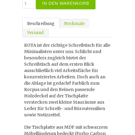
IN DEN WARENKORB
Beschreibung
Merkmale
Versand
KOTA ist der richtige Schreibtisch für alle
Minimalisten unter uns. Schlicht und
besonders zugleich bietet der
Schreibtisch auf dem ersten Blick
ausschließlich viel Arbeitsfläche für
konzentriertes Arbeiten. Doch auch an
die Ablage ist gedacht! Farblich zum
Korpus und den Beinen passende
Holzdeckel auf der Tischplatte
verstecken zwei kleine Stauräume aus
Leder für Schreib- und Büroutensilien
sowie Notizzettel.
Die Tischplatte aus MDF mit schwarzem
Möbellinoleum bedeckt (Forbo Carbon