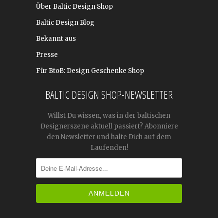
Über Baltic Design Shop
Baltic Design Blog
Bekannt aus
Presse
Für BtoB: Design Geschenke Shop
BALTIC DESIGN SHOP-NEWSLETTER
Willst Du wissen, was in der baltischen
Designerszene aktuell passiert? Abonniere
den Newsletter und halte Dich auf dem
Laufenden!