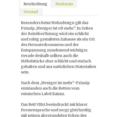
Beschreibung
Merkmale
Versand
Besonders beim Wohndesign gilt das
Prinzip „Weniger ist oft mehr“. In Zeiten
der Reizüberflutung wird ein schlicht
und ruhig gestaltetes Zuhause als ein Ort
des Herunterkommens und der
Entspannung zunehmend wichtiger.
Gerade deshalb sollten auch die
Möbelstücke eher schlicht und einfach
gehalten und aus natürlichen Materialien
sein.
Nach dem „Weniger ist mehr“-Prinzip
entstanden auch die Betten vom
estnischen Label Kaissu.
Das Bett VIRA beeindruckt mit klarer
Formensprache und sorgt gleichzeitig
mit seinen abgerundeten Ecken des