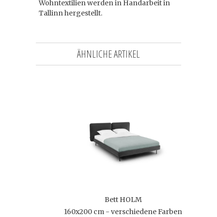
Wohntextilien werden in Handarbeit in
Tallinn hergestellt.
ÄHNLICHE ARTIKEL
Bett HOLM
160x200 cm - verschiedene Farben