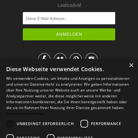
Laufenden!




×
Diese Webseite verwendet Cookies.
IM KATALOG BLÄTTERN
Wir verwenden Cookies, um Inhalte und Anzeigen zu personalisieren
und unseren Datenverkehr zu analysieren. Wir geben Informationen
über Ihre Nutzung unserer Website auch an unsere Werbe- und
Analysepartner weiter, die diese möglicherweise mit anderen
Informationen kombinieren, die Sie ihnen bereitgestellt haben oder
die sie im Rahmen Ihrer Nutzung ihrer Dienste gesammelt haben.
Datenschutzrichtlinie
UNBEDINGT ERFORDERLICH
PERFORMANCE