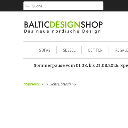
SOFAS
SESSEL
BETTEN
REGAL
Sommerpause vom 01.08. bis 23.08.2026: Sped
Startseite
Schreibtisch 4.9