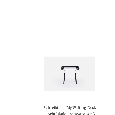
Schreibtisch My Writing Desk
1 Schublade - schwarz-weiß