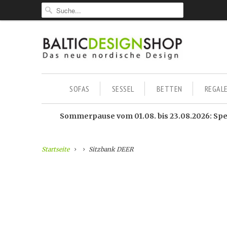
SOFAS
SESSEL
BETTEN
REGAL
Sommerpause vom 01.08. bis 23.08.2026: Sped
Startseite
Sitzbank DEER