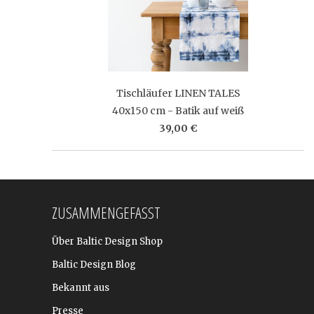
Tischläufer LINEN TALES
40x150 cm - Batik auf weiß
39,00 €
ZUSAMMENGEFASST
Über Baltic Design Shop
Baltic Design Blog
Bekannt aus
Presse