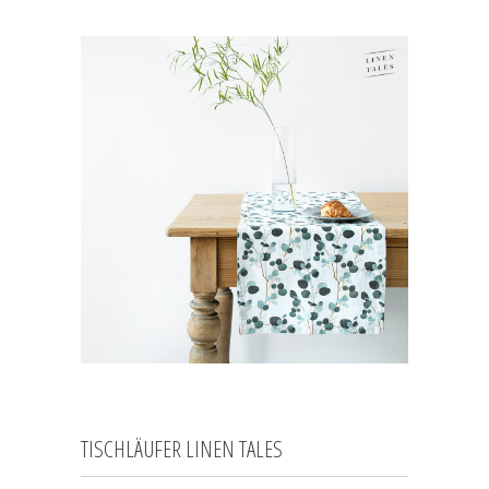
TISCHLÄUFER LINEN TALES