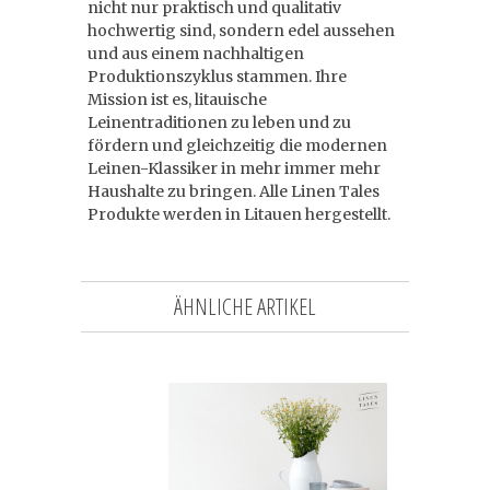
nicht nur praktisch und qualitativ
hochwertig sind, sondern edel aussehen
und aus einem nachhaltigen
Produktionszyklus stammen. Ihre
Mission ist es, litauische
Leinentraditionen zu leben und zu
fördern und gleichzeitig die modernen
Leinen-Klassiker in mehr immer mehr
Haushalte zu bringen. Alle Linen Tales
Produkte werden in Litauen hergestellt.
ÄHNLICHE ARTIKEL