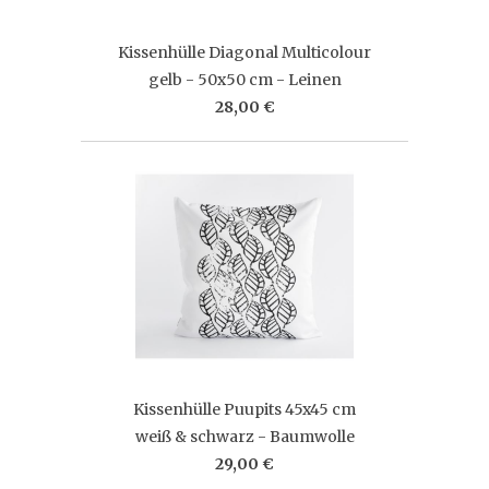
Kissenhülle Diagonal Multicolour
gelb - 50x50 cm - Leinen
28,00 €
Kissenhülle Puupits 45x45 cm
weiß & schwarz - Baumwolle
29,00 €