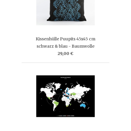
Kissenhülle Puupits 45x45 cm
schwarz & blau - Baumwolle
29,00 €