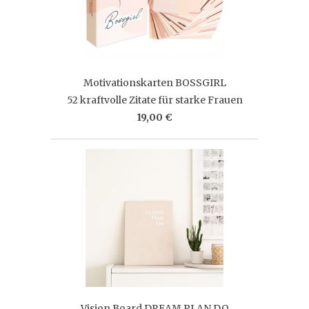
Motivationskarten BOSSGIRL
52 kraftvolle Zitate für starke Frauen
19,00 €
Vision Board DREAM PLAN DO