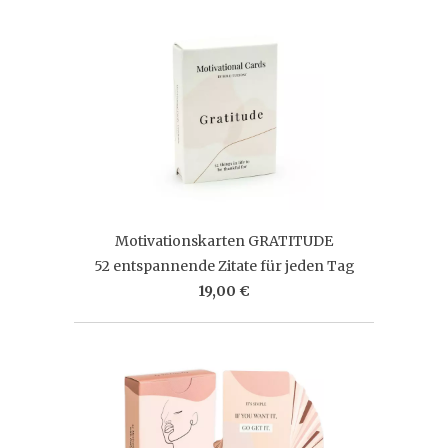
Motivationskarten GRATITUDE
52 entspannende Zitate für jeden Tag
19,00 €