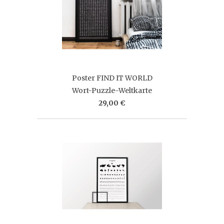
Poster FIND IT WORLD
Wort-Puzzle-Weltkarte
29,00 €