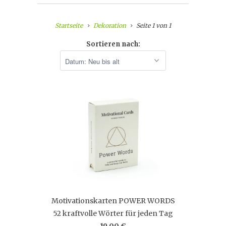
Startseite
Dekoration
Seite 1 von 1
Sortieren nach:
Motivationskarten POWER WORDS
52 kraftvolle Wörter für jeden Tag
19,00 €