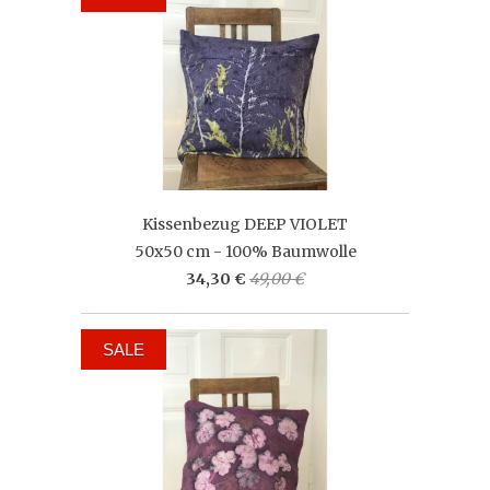
Kissenbezug DEEP VIOLET
50x50 cm - 100% Baumwolle
34,30 €
49,00 €
SALE