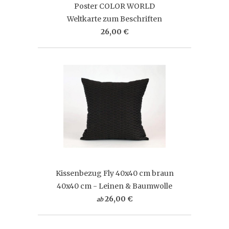
Poster COLOR WORLD
Weltkarte zum Beschriften
26,00 €
Kissenbezug Fly 40x40 cm braun
40x40 cm - Leinen & Baumwolle
26,00 €
ab