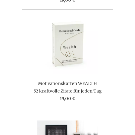
Motivationskarten WEALTH
52 kraftvolle Zitate für jeden Tag
19,00 €